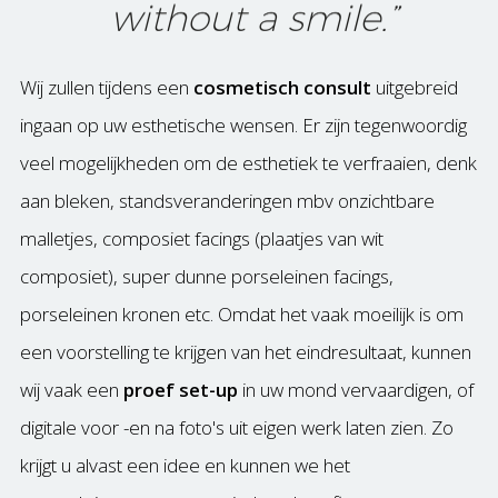
Wij zullen tijdens een
cosmetisch consult
uitgebreid
ingaan op uw esthetische wensen. Er zijn tegenwoordig
veel mogelijkheden om de esthetiek te verfraaien, denk
aan bleken, standsveranderingen mbv onzichtbare
malletjes, composiet facings (plaatjes van wit
composiet), super dunne porseleinen facings,
porseleinen kronen etc. Omdat het vaak moeilijk is om
een voorstelling te krijgen van het eindresultaat, kunnen
wij vaak een
proef set-up
in uw mond vervaardigen, of
digitale voor -en na foto's uit eigen werk laten zien. Zo
krijgt u alvast een idee en kunnen we het