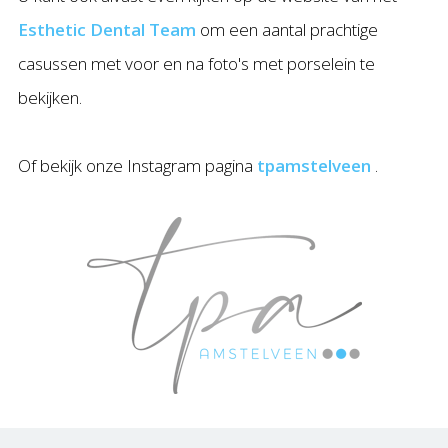
Esthetic Dental Team
om een aantal prachtige
casussen met voor en na foto's met porselein te
bekijken.
Of bekijk onze Instagram pagina
tpamstelveen
.